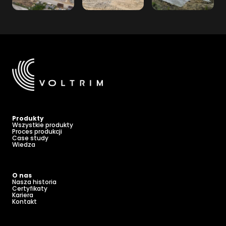
Produkty
Wszystkie produkty
Proces produkcji
Case study
Wiedza
O nas
Nasza historia
Certyfikaty
Kariera
Kontakt